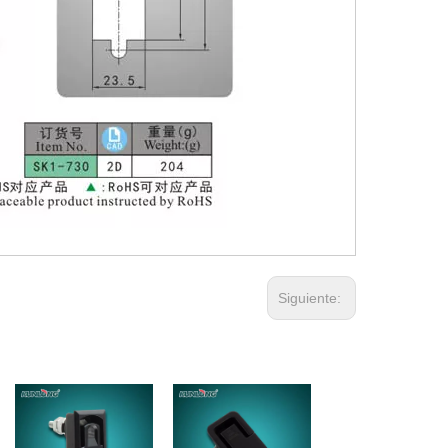
Siguiente: