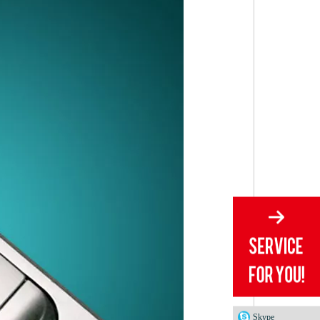
Skype