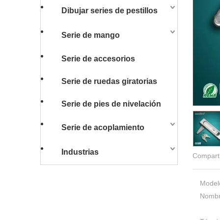
Dibujar series de pestillos
Serie de mango
Serie de accesorios
Serie de ruedas giratorias
Serie de pies de nivelación
Serie de acoplamiento
Industrias
Comparti
Model
Nombr