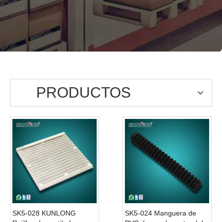
PRODUCTOS
SK5-028 KUNLONG
SK5-024 Manguera de