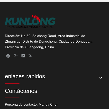
Dirección: No.39, Shichang Road, Área Industrial de
Zhuanyao, Distrito de Dongcheng, Ciudad de Dongguan,
Provincia de Guangdong, China.
enlaces rápidos
Contáctenos
Persona de contacto: Mandy Chen