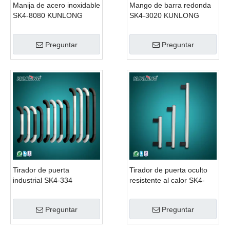
Manija de acero inoxidable
Mango de barra redonda
SK4-8080 KUNLONG
SK4-3020 KUNLONG
Preguntar
Preguntar
Tirador de puerta
Tirador de puerta oculto
industrial SK4-334
resistente al calor SK4-
KUNLONG
225 KUNLONG
Preguntar
Preguntar