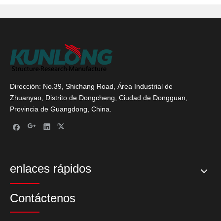
Dirección: No.39, Shichang Road, Área Industrial de
Zhuanyao, Distrito de Dongcheng, Ciudad de Dongguan,
Provincia de Guangdong, China.
enlaces rápidos
Contáctenos