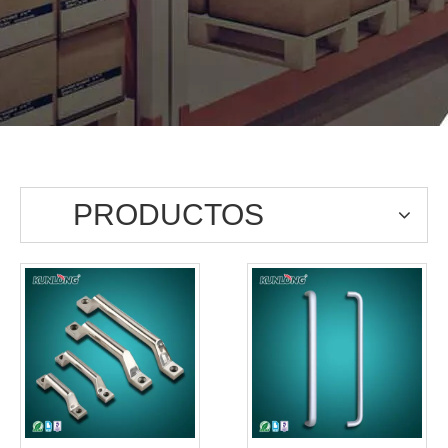
PRODUCTOS