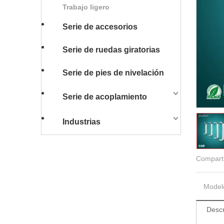
Trabajo ligero
Serie de accesorios
Serie de ruedas giratorias
Serie de pies de nivelación
Serie de acoplamiento
Industrias
Comparti
Model
Descr