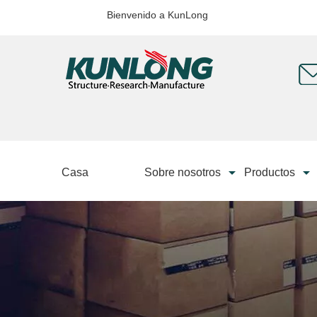
Bienvenido a KunLong
Casa
Sobre nosotros
Productos