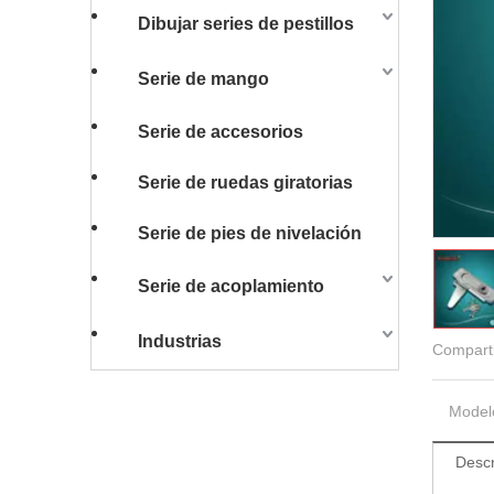
Dibujar series de pestillos
Serie de mango
Serie de accesorios
Serie de ruedas giratorias
Serie de pies de nivelación
Serie de acoplamiento
Industrias
Comparti
Model
Descr