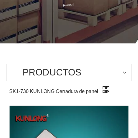
panel
PRODUCTOS
SK1-730 KUNLONG Cerradura de panel