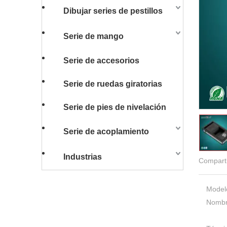
Dibujar series de pestillos
Serie de mango
Serie de accesorios
Serie de ruedas giratorias
Serie de pies de nivelación
Serie de acoplamiento
Industrias
Comparti
Model
Nombr