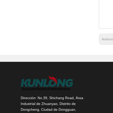
Anteri
Dirección: No.39, Shichang Road, Área
Industrial de Zhuanyao, Distrito de
Dongcheng, Ciudad de Dongguan,