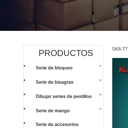
SK6-T7
PRODUCTOS
Serie de bloqueo
Serie de bisagras
Dibujar series de pestillos
Serie de mango
Serie de accesorios