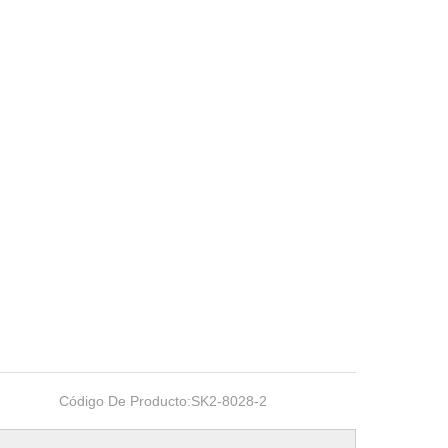
Código De Producto:
SK2-8028-2