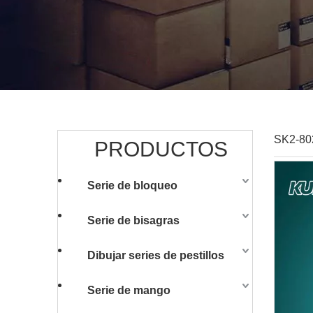
SK2-802
PRODUCTOS
Serie de bloqueo
Serie de bisagras
Dibujar series de pestillos
Serie de mango