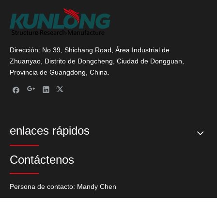
Dirección: No.39, Shichang Road, Área Industrial de
Zhuanyao, Distrito de Dongcheng, Ciudad de Dongguan,
Provincia de Guangdong, China.
enlaces rápidos
Contáctenos
Persona de contacto: Mandy Chen
Tel: + 86-769-27235720