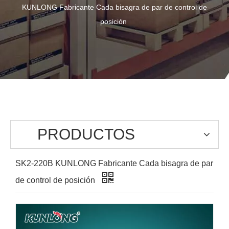
KUNLONG Fabricante Cada bisagra de par de control de
posición
PRODUCTOS
SK2-220B KUNLONG Fabricante Cada bisagra de par
de control de posición