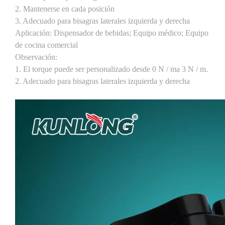
2. Mantenerse en cada posición
3. Adecuado para bisagras laterales izquierda y derecha
Aplicación: Dispensador de bebidas; Equipo médico; Equipo
de cocina comercial
Observación:
1. El torque puede ser personalizado desde 0 N / ma 3 N / m.
2. Adecuado para bisagras laterales izquierda y derecha