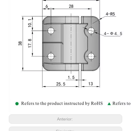
Anterior: