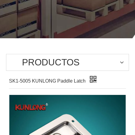
PRODUCTOS
SK1-5005 KUNLONG Paddle Latch