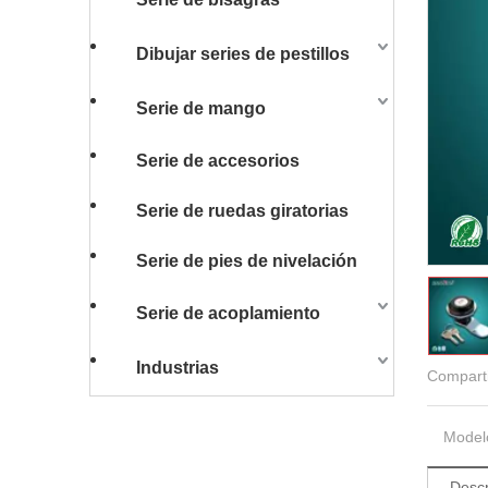
Dibujar series de pestillos
Serie de mango
Serie de accesorios
Serie de ruedas giratorias
Serie de pies de nivelación
Serie de acoplamiento
Industrias
Comparti
Model
Descr