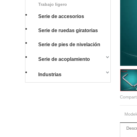
Trabajo ligero
Serie de accesorios
Serie de ruedas giratorias
Serie de pies de nivelación
Serie de acoplamiento
Industrias
Comparti
Model
Descr