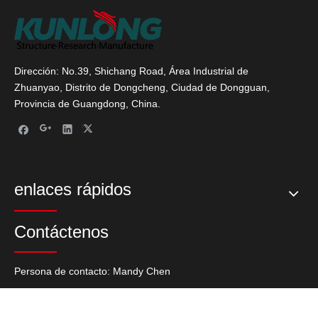
Dirección: No.39, Shichang Road, Área Industrial de
Zhuanyao, Distrito de Dongcheng, Ciudad de Dongguan,
Provincia de Guangdong, China.
enlaces rápidos
Contáctenos
Persona de contacto: Mandy Chen
Tel: + 86-769-27235720