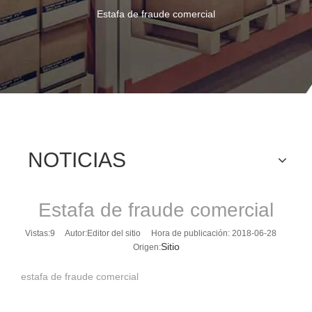
Estafa de fraude comercial
NOTICIAS
Estafa de fraude comercial
Vistas:
9
Autor:Editor del sitio Hora de publicación: 2018-06-28
Sitio
Origen:
estafa de fraude comercial